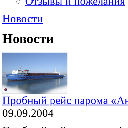
Отзывы и пожелания
Новости
Новости
Пробный рейс парома «А
09.09.2004