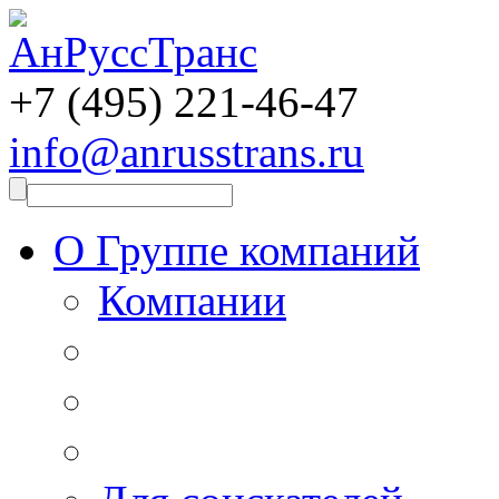
+7 (495)
221-46-47
info@anrusstrans.ru
О Группе компаний
Компании