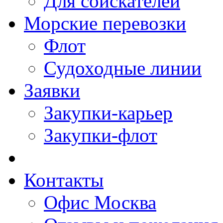
Для соискателей
Морские перевозки
Флот
Судоходные линии
Заявки
Закупки-карьер
Закупки-флот
Контакты
Офис Москва