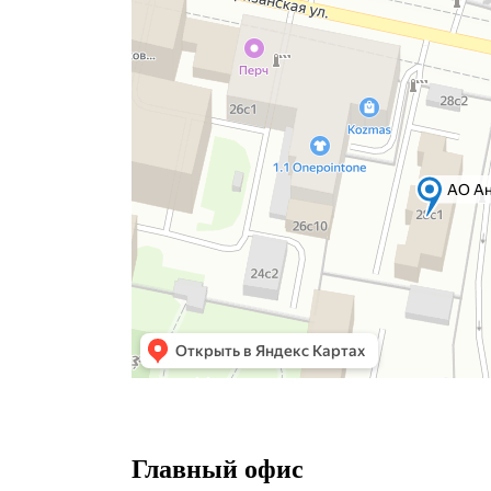
Главный офис