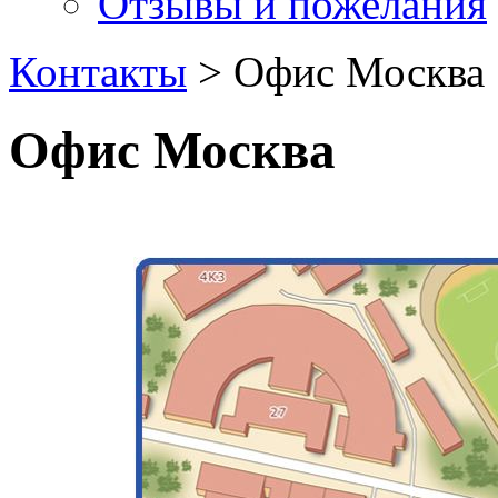
Отзывы и пожелания
Контакты
> Офис Москва
Офис Москва