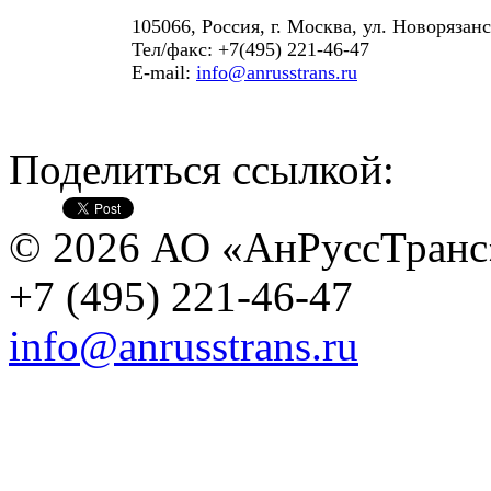
105066, Россия, г. Москва, ул. Новорязанск
Тел/факс: +7(495) 221-46-47
E-mail:
info@anrusstrans.ru
Поделиться ссылкой:
© 2026 АО «АнРуссТранс
+7 (495) 221-46-47
info@anrusstrans.ru