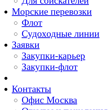
Для соискателей
Морские перевозки
Флот
Судоходные линии
Заявки
Закупки-карьер
Закупки-флот
Контакты
Офис Москва