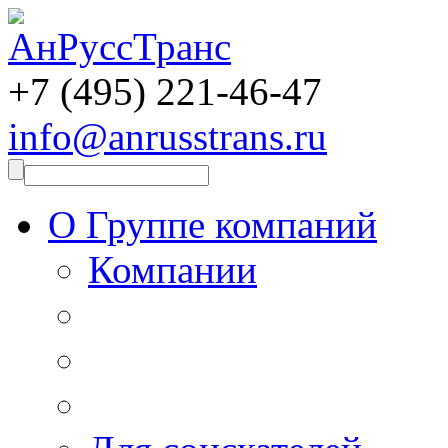
+7 (495)
221-46-47
info@anrusstrans.ru
О Группе компаний
Компании