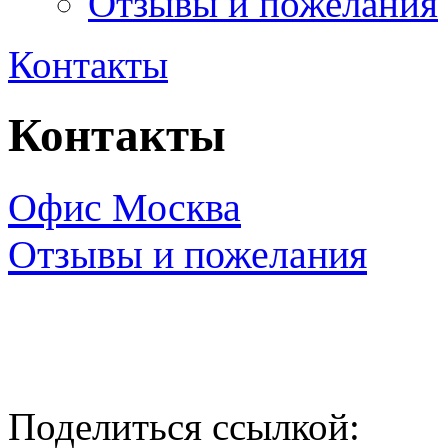
Отзывы и пожелания
Контакты
Контакты
Офис Москва
Отзывы и пожелания
Поделиться ссылкой: