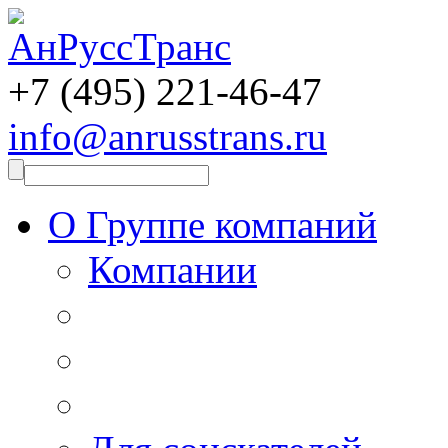
+7 (495)
221-46-47
info@anrusstrans.ru
О Группе компаний
Компании