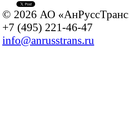
© 2026 АО «АнРуссТранс
+7 (495) 221-46-47
info@anrusstrans.ru