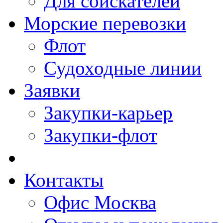
Для соискателей
Морские перевозки
Флот
Судоходные линии
Заявки
Закупки-карьер
Закупки-флот
Контакты
Офис Москва