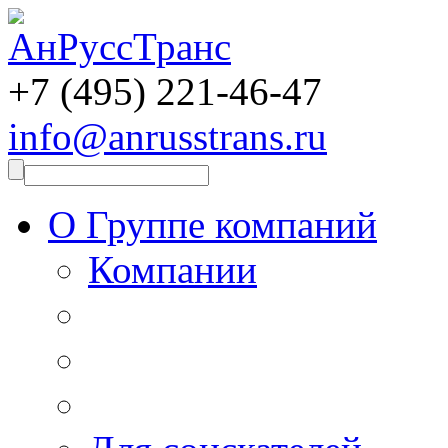
+7 (495)
221-46-47
info@anrusstrans.ru
О Группе компаний
Компании