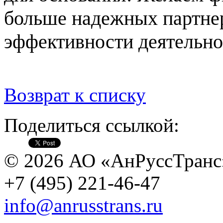
больше надежных партне
эффективности деятельно
Возврат к списку
Поделиться ссылкой:
© 2026 АО «АнРуссТранс
+7 (495) 221-46-47
info@anrusstrans.ru