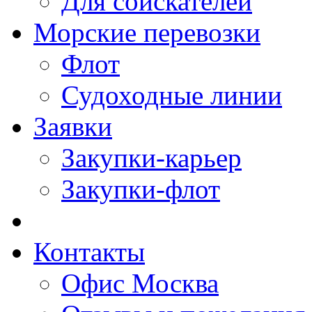
Для соискателей
Морские перевозки
Флот
Судоходные линии
Заявки
Закупки-карьер
Закупки-флот
Контакты
Офис Москва