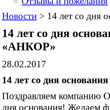
Отзывы и пожелания
Новости
> 14 лет со дня
14 лет со дня основ
«АНКОР»
28.02.2017
14 лет со дня основан
Поздравляем компанию 
дня основания! Желаем ф