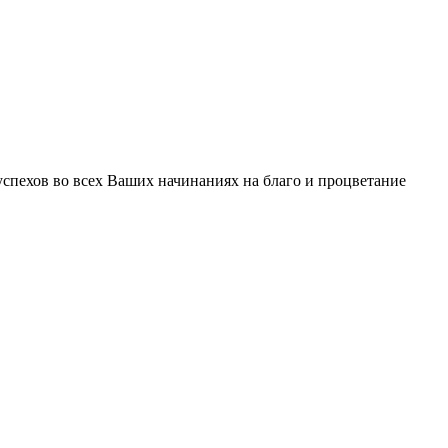
успехов во всех Ваших начинаниях на благо и процветание