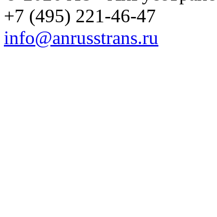
+7 (495) 221-46-47
info@anrusstrans.ru