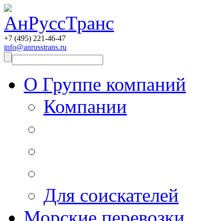
+7 (495)
221-46-47
info@anrusstrans.ru
О Группе компаний
Компании
Для соискателей
Морские перевозки