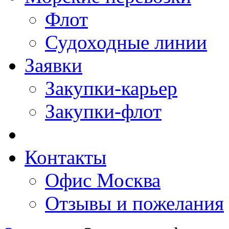
Флот
Судоходные линии
Заявки
Закупки-карьер
Закупки-флот
Контакты
Офис Москва
Отзывы и пожелания