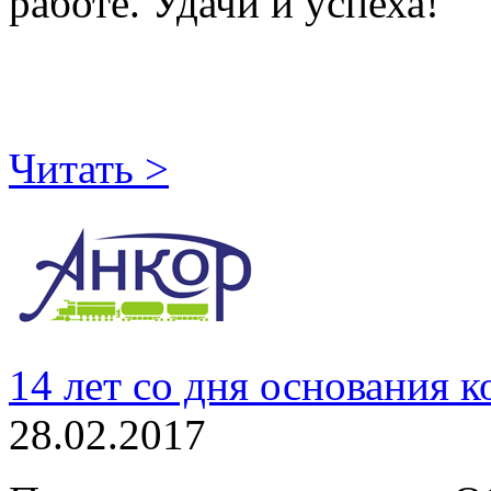
работе. Удачи и успеха!
Читать >
14 лет со дня основания
28.02.2017