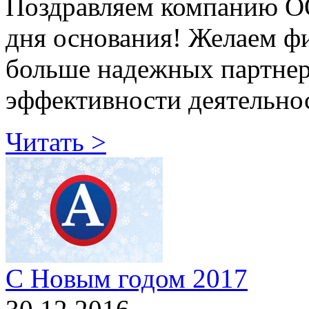
Поздравляем компанию О
дня основания! Желаем ф
больше надежных партне
эффективности деятельно
Читать >
С Новым годом 2017