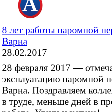
8 лет работы паромной пе
Варна
28.02.2017
28 февраля 2017 — отмеча
эксплуатацию паромной п
Варна. Поздравляем коллег
в труде, меньше дней в пр