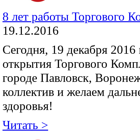
8 лет работы Торгового 
19.12.2016
Сегодня, 19 декабря 2016 
открытия Торгового Комп
городе Павловск, Воронеж
коллектив и желаем дальн
здоровья!
Читать >