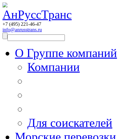
+7 (495)
221-46-47
info@anrusstrans.ru
О Группе компаний
Компании
Для соискателей
Морские перевозки