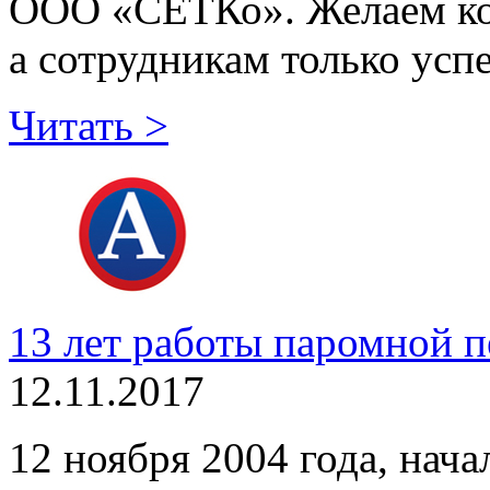
ООО «СЕТКо». Желаем ко
а сотрудникам только ус
Читать >
13 лет работы паромной 
12.11.2017
12 ноября 2004 года, нач