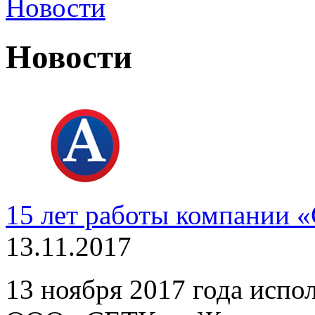
Новости
Новости
15 лет работы компании 
13.11.2017
13 ноября 2017 года испол