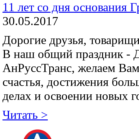
11 лет со дня основания
30.05.2017
Дорогие друзья, товарищи
В наш общий праздник - 
АнРуссТранс, желаем Вам
счастья, достижения больш
делах и освоении новых г
Читать >