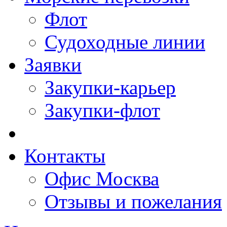
Флот
Судоходные линии
Заявки
Закупки-карьер
Закупки-флот
Контакты
Офис Москва
Отзывы и пожелания