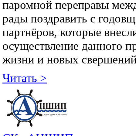
паромной переправы меж
рады поздравить с годовщ
партнёров, которые внесл
осуществление данного пр
жизни и новых свершений
Читать >