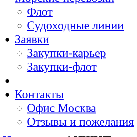
Флот
Судоходные линии
Заявки
Закупки-карьер
Закупки-флот
Контакты
Офис Москва
Отзывы и пожелания