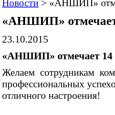
Новости
> «АНШИП» отмеч
«АНШИП» отмечает 
23.10.2015
«АНШИП» отмечает 14 
Желаем сотрудникам ком
профессиональных успехо
отличного настроения!