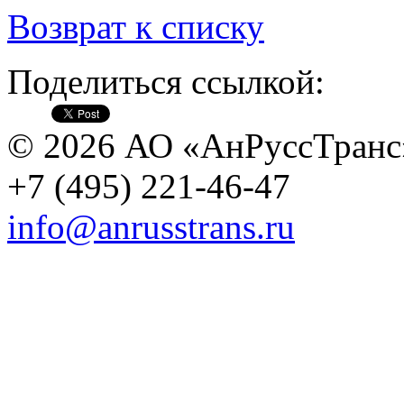
Возврат к списку
Поделиться ссылкой:
© 2026 АО «АнРуссТранс
+7 (495) 221-46-47
info@anrusstrans.ru