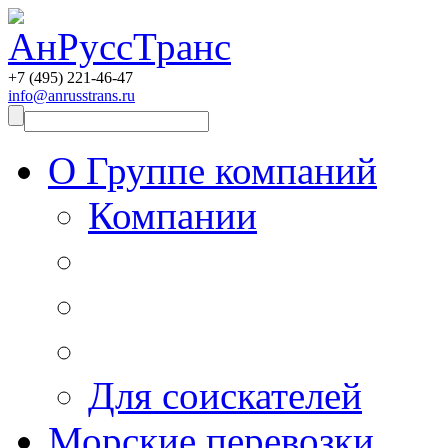
+7 (495)
221-46-47
info@anrusstrans.ru
О Группе компаний
Компании
Для соискателей
Морские перевозки